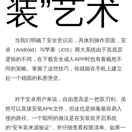
装”艺术
当我们明确了安全意识后，具体到操作层面，安
卓（Android）与苹果（iOS）两大系统由于其底层
逻辑的不同，在下载安全成人APP时也有着截然不
同的策略。掌握了这些技巧，你就能在手机上建立
起一个稳固的私密堡垒。
对于安卓用户来说，自由度高是一把双刃剑。虽
然可以直接安装APK文件，但这也是病毒最容易入
侵的路径。一个聪明的做法是在安装前开启系统
的“安🎯装来源验证”，并仔细查看权限清单。如果一