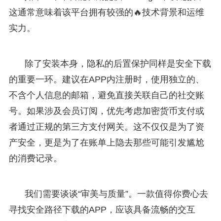
这通常意味着该平台拥有较强的🔥技术背景和运维
实力。
除了安装本身，隐私的后置保护同样是安全下载
的重要一环。建议在APP内注册时，使用独立的、
不含个人信息的邮箱，避免直接关联自己的社交账
号。如果涉及会员订阅，优先考虑加密货币支付或
者通过正规的第三方支付网关。这不仅仅是为了资
产安全，更是为了在账单上隐去那些可能引发尴尬
的消费记录。
我们需要谈谈“审美与质量”。一款值得你费心去
寻找安全路径下载的APP，应该具备流畅的交互