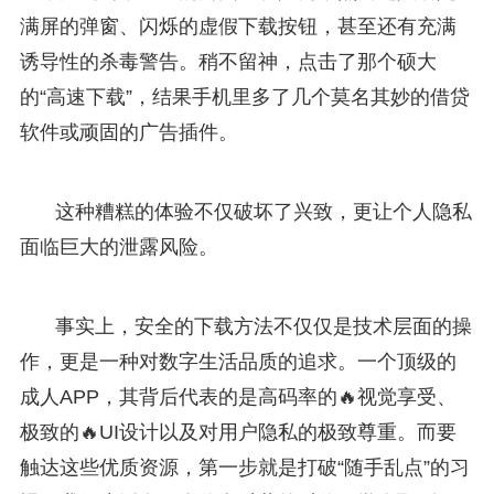
满屏的弹窗、闪烁的虚假下载按钮，甚至还有充满
诱导性的杀毒警告。稍不留神，点击了那个硕大
的“高速下载”，结果手机里多了几个莫名其妙的借贷
软件或顽固的广告插件。
这种糟糕的体验不仅破坏了兴致，更让个人隐私
面临巨大的泄露风险。
事实上，安全的下载方法不仅仅是技术层面的操
作，更是一种对数字生活品质的追求。一个顶级的
成人APP，其背后代表的是高码率的🔥视觉享受、
极致的🔥UI设计以及对用户隐私的极致尊重。而要
触达这些优质资源，第一步就是打破“随手乱点”的习