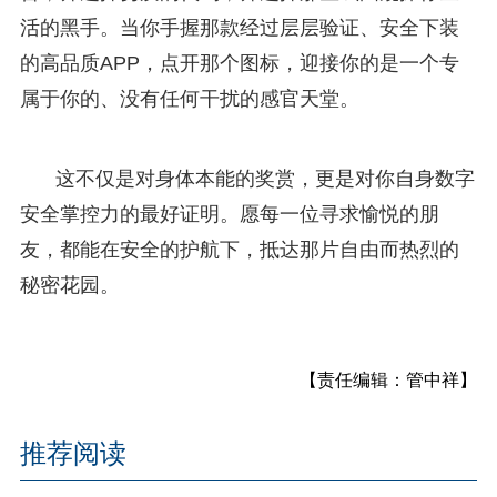
活的黑手。当你手握那款经过层层验证、安全下装
的高品质APP，点开那个图标，迎接你的是一个专
属于你的、没有任何干扰的感官天堂。
这不仅是对身体本能的奖赏，更是对你自身数字
安全掌控力的最好证明。愿每一位寻求愉悦的朋
友，都能在安全的护航下，抵达那片自由而热烈的
秘密花园。
【责任编辑：管中祥】
推荐阅读