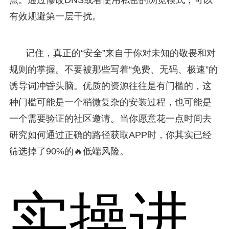
有效规避第一层干扰。
记住，真正的“安全”来自于你对未知的敬畏和对
规则的掌握。不要被那些写着“免费、无码、极速”的
诱导词冲昏头脑。优质的资源往往是有门槛的，这
种门槛可能是一个稍微复杂的安装过程，也可能是
一个需要验证的社区邀请。当你愿意花一点时间去
研究如何通过正确的路径获取APP时，你其实已经
筛选掉了90%的🔥低端风险。
实操进