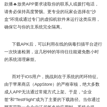
款播🔥放类APP要求读取你的联系人或拨打电话，
请务必保持高度警惕。更专业的玩家会选择在“沙
盒”环境或通过专门的虚拟机软件来运行这类应用，
确保它与你的主系统完全隔离。
下载APK后，可以利用在线的病毒扫描平台进行
一次快速检测，这几秒钟的等待往往能避免数小时
的系统清理麻烦。
而对于iOS用户，挑战则在于系统的闭环特征。
由于苹果商店（AppStore）的严格审核，绝大多数
成人APP无法通过常规方式上架。于是，“企业
签”和“TestFlight”成为了主要的下载路径。当你通过