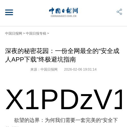
中国日报网
>
中国日报专稿
>
深夜的秘密花园：一份全网最全的“安全成
人APP下载”终极避坑指南
来源：中国日报网
2026-02-06 19:01:14
X1PDzV1
欲望的边界：为何我们需要一套完美的“安全下