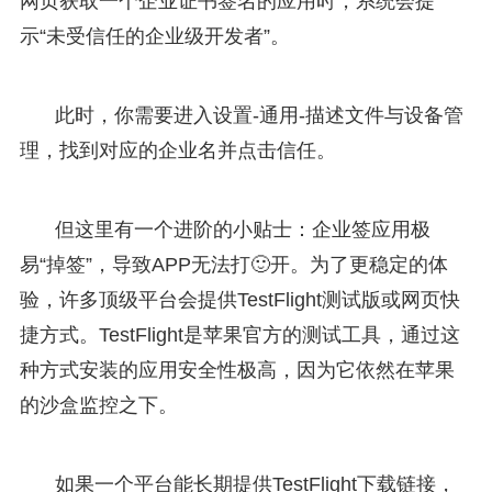
网页获取一个企业证书签名的应用时，系统会提
示“未受信任的企业级开发者”。
此时，你需要进入设置-通用-描述文件与设备管
理，找到对应的企业名并点击信任。
但这里有一个进阶的小贴士：企业签应用极
易“掉签”，导致APP无法打🙂开。为了更稳定的体
验，许多顶级平台会提供TestFlight测试版或网页快
捷方式。TestFlight是苹果官方的测试工具，通过这
种方式安装的应用安全性极高，因为它依然在苹果
的沙盒监控之下。
如果一个平台能长期提供TestFlight下载链接，