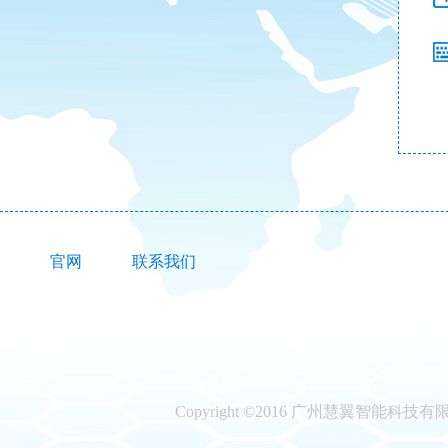
官网
联系我们
Copyright ©2016 广州慧翼智能科技