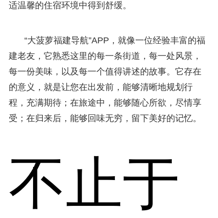
适温馨的住宿环境中得到舒缓。
“大菠萝福建导航”APP，就像一位经验丰富的福
建老友，它熟悉这里的每一条街道，每一处风景，
每一份美味，以及每一个值得讲述的故事。它存在
的意义，就是让您在出发前，能够清晰地规划行
程，充满期待；在旅途中，能够随心所欲，尽情享
受；在归来后，能够回味无穷，留下美好的记忆。
不止于