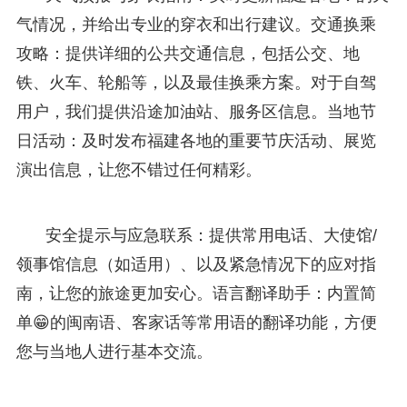
气情况，并给出专业的穿衣和出行建议。交通换乘
攻略：提供详细的公共交通信息，包括公交、地
铁、火车、轮船等，以及最佳换乘方案。对于自驾
用户，我们提供沿途加油站、服务区信息。当地节
日活动：及时发布福建各地的重要节庆活动、展览
演出信息，让您不错过任何精彩。
安全提示与应急联系：提供常用电话、大使馆/
领事馆信息（如适用）、以及紧急情况下的应对指
南，让您的旅途更加安心。语言翻译助手：内置简
单😁的闽南语、客家话等常用语的翻译功能，方便
您与当地人进行基本交流。