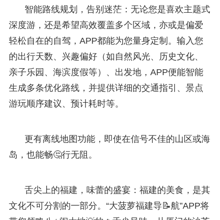
智能路线规划，告别迷茫：无论您是喜欢主题式
深度游，还是希望高效覆盖多个区域，亦或是偏爱
轻松自在的自驾，APP都能为您量身定制。输入您
的出行天数、兴趣偏好（如自然风光、历史文化、
亲子乐园、海滨度假等）、出发地，APP便能智能
生成多条优化路线，并提供详细的交通指引、景点
游玩顺序建议、预计耗时等。
更有离线地图功能，即使在信号不佳的山区或海
岛，也能畅🤔行无阻。
舌尖上的福建，味蕾的盛宴：福建的美食，是其
文化不可分割的一部分。“大菠萝福建导📝航”APP将