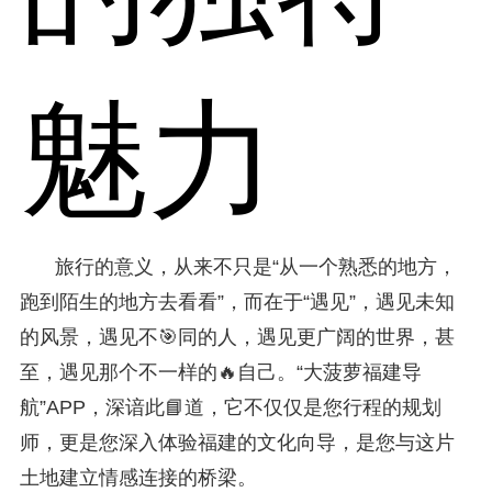
魅力
旅行的意义，从来不只是“从一个熟悉的地方，
跑到陌生的地方去看看”，而在于“遇见”，遇见未知
的风景，遇见不🎯同的人，遇见更广阔的世界，甚
至，遇见那个不一样的🔥自己。“大菠萝福建导
航”APP，深谙此📘道，它不仅仅是您行程的规划
师，更是您深入体验福建的文化向导，是您与这片
土地建立情感连接的桥梁。