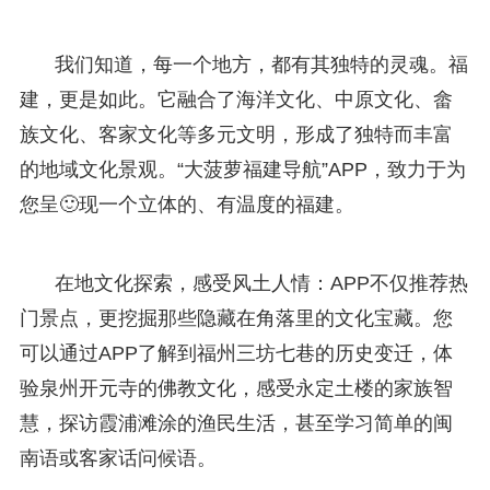
我们知道，每一个地方，都有其独特的灵魂。福
建，更是如此。它融合了海洋文化、中原文化、畲
族文化、客家文化等多元文明，形成了独特而丰富
的地域文化景观。“大菠萝福建导航”APP，致力于为
您呈🙂现一个立体的、有温度的福建。
在地文化探索，感受风土人情：APP不仅推荐热
门景点，更挖掘那些隐藏在角落里的文化宝藏。您
可以通过APP了解到福州三坊七巷的历史变迁，体
验泉州开元寺的佛教文化，感受永定土楼的家族智
慧，探访霞浦滩涂的渔民生活，甚至学习简单的闽
南语或客家话问候语。