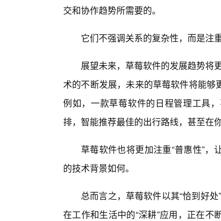
交和协作趋势所需要的。
它们不强调关系的复杂性，而是注
展望未来，草莓软件的发展趋势将更
术的不断发展，未来的草莓软件将能够
例如，一款草莓软件的日程管理工具，
排，智能推荐最佳的出行路线，甚至在
草莓软件也将更加注重“普惠性”，
的技术背景如何。
总而言之，草莓软件以其“恰到好处”
在工作和生活中的“深耕”应用，正在不