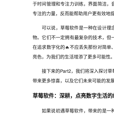
于时间管理和专注力训练，界面简洁，
专注的力量，反而能帮助用户更有效地
可以说，草莓软件是一种在设计理
物。它们不一定拥有最复杂的技术，但
在追求数字化的🔥不应丢失那份对简单
亮色，为我们的生活增添了更多可能性
接下来的Part2，我们将深入探
带来更多惊喜，以及它们未来可能的发
草莓软件：深耕，点亮数字生活的
如果说初遇草莓软件，带来的是一