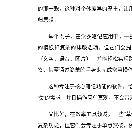
的那一款。这种对个体差异的尊重，让
归属感。
举个例子，在众多笔记应用中，一些
的模板和复杂的排版选项，但它们会提
（文字、语音、图片），并能轻松实现
签，甚至通过简单的手势来完成常用操
这种专注于核心笔记功能的软件，恰
找”的需求，并且操作简单直观，不会带
又比如，在效率工具领域，一些“草
复杂功能，但它们会专注于单点突破，