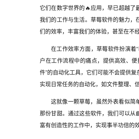
它们在数字世界的🔥应用，早已超越了
我们的工作与生活。草莓软件的魅力，
们的效率，丰富我们的体验，甚至在不
在工作效率方面，草莓软件扮演着“
户在工作流程中的痛点，提供高效、便
件”的自动化工具，它们可能不会提供复
实现日常任务的自动化，如文件整理、
这就像一颗草莓，虽然外表看似简
那份甘甜。通过这些软件，我们可以从
富有创造性的工作中，实现事半功倍的