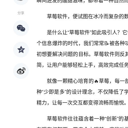
瞬间迸发的酸甜滋味，都带着一种自然而
分享
草莓软件，便试图在冰冷而复杂的数
是什么让“草莓软件”如此吸引人？它
个信息爆炸的时代，我们常常📝被各种
初想要解决问题的目标。草莓软件则反其
简，让用户能够轻松上手，高效完成任
就像一颗精心培育的🔥草莓，每一
种“少即是多”的设计理念，不仅降低了
精力，让每一次交互都变得流畅而愉悦
草莓软件往往蕴含着一种“创新”的