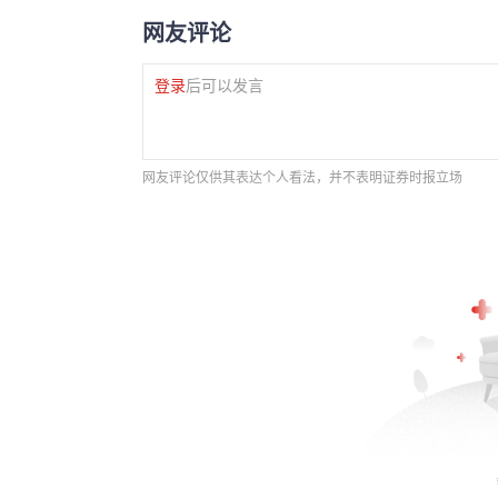
网友评论
登录
后可以发言
网友评论仅供其表达个人看法，并不表明证券时报立场