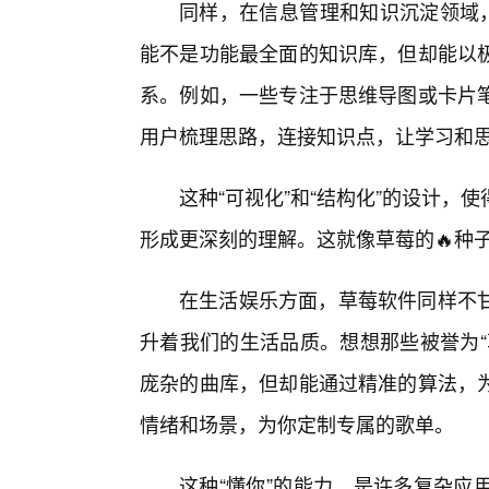
同样，在信息管理和知识沉淀领域，
能不是功能最全面的知识库，但却能以
系。例如，一些专注于思维导图或卡片
用户梳理思路，连接知识点，让学习和思
这种“可视化”和“结构化”的设计
形成更深刻的理解。这就像草莓的🔥种
在生活娱乐方面，草莓软件同样不
升着我们的生活品质。想想那些被誉为“
庞杂的曲库，但却能通过精准的算法，
情绪和场景，为你定制专属的歌单。
这种“懂你”的能力，是许多复杂应