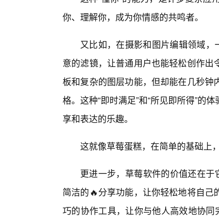
你、理解你，成为你情感的共鸣者。
又比如，在摄影和图片编辑领域，一
意的滤镜，让普通用户也能轻松创作出
板和复杂的图层功能，但却能在几秒钟
格。这种“即时满足”和“所见即所得”
享和表达的乐趣。
这就像草莓蛋糕，在简单的基础上，
更进一步，草莓软件的价值还在于它
简洁的🔥分享功能，让你轻松地将自己
巧的协作工具，让你与他人高效地协同完