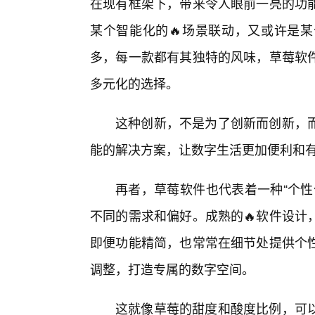
在现有框架下，带来令人眼前一亮的功
某个智能化的🔥场景联动，又或许是
多，每一款都有其独特的风味，草莓软
多元化的选择。
这种创新，不是为了创新而创新，
能的解决方案，让数字生活更加便利和
再者，草莓软件也代表着一种“个性
不同的需求和偏好。成熟的🔥软件设计
即便功能精简，也常常在细节处提供个性
调整，打造专属的数字空间。
这就像草莓的甜度和酸度比例，可