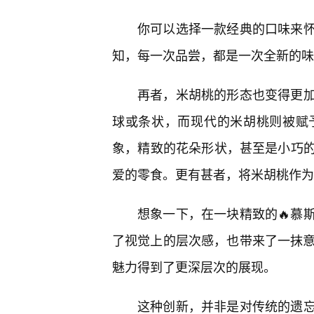
你可以选择一款经典的口味来
知，每一次品尝，都是一次全新的味
再者，米胡桃的形态也变得更
球或条状，而现代的米胡桃则被赋
象，精致的花朵形状，甚至是小巧
爱的零食。更有甚者，将米胡桃作为
想象一下，在一块精致的🔥慕
了视觉上的层次感，也带来了一抹意
魅力得到了更深层次的展现。
这种创新，并非是对传统的遗