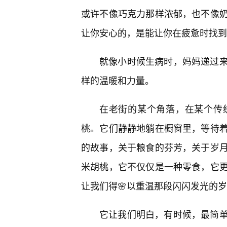
或许不像巧克力那样浓郁，也不像
让你安心的，是能让你在疲惫时找到
就像小时候生病时，妈妈递过
样的温暖和力量。
在老街的某个角落，在某个传
桃。它们静静地躺在橱窗里，等待
的故事，关于粮食的芬芳，关于岁月
米胡桃，它不仅仅是一种零食，它
让我们得🌸以重温那段闪闪发光的
它让我们明白，有时候，最简