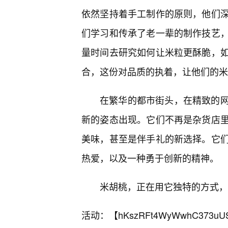
依然坚持着手工制作的原则，他们
们学习和传承了老一辈的制作技艺
量时间去研究如何让米粒更酥脆，
合，这份对品质的执着，让他们的米
在繁华的都市街头，在精致的
新的姿态出现。它们不再是杂货店
美味，甚至是伴手礼的新选择。它们
热爱，以及一种勇于创新的精神。
米胡桃，正在用它独特的方式，
活动：【
hKszRFt4WyWwhC373uU